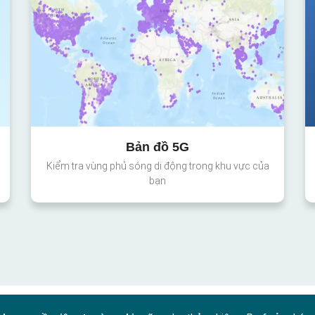
Bản đồ 5G
Kiểm tra vùng phủ sóng di động trong khu vực của
bạn