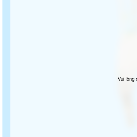
Vui lòng