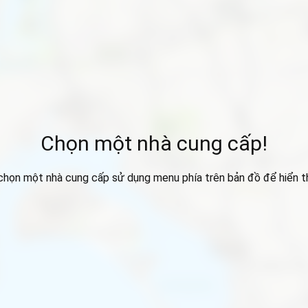
Chọn một nhà cung cấp!
 chọn một nhà cung cấp sử dụng menu phía trên bản đồ để hiển thị