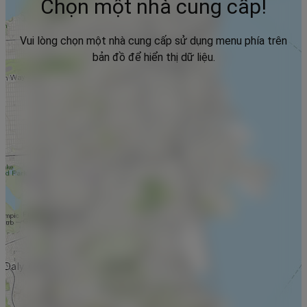
Chọn một nhà cung cấp!
Vui lòng chọn một nhà cung cấp sử dụng menu phía trên
bản đồ để hiển thị dữ liệu.