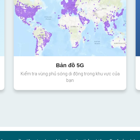
Bản đồ 5G
Kiểm tra vùng phủ sóng di động trong khu vực của
bạn