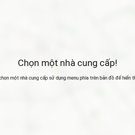
Chọn một nhà cung cấp!
 chọn một nhà cung cấp sử dụng menu phía trên bản đồ để hiển thị