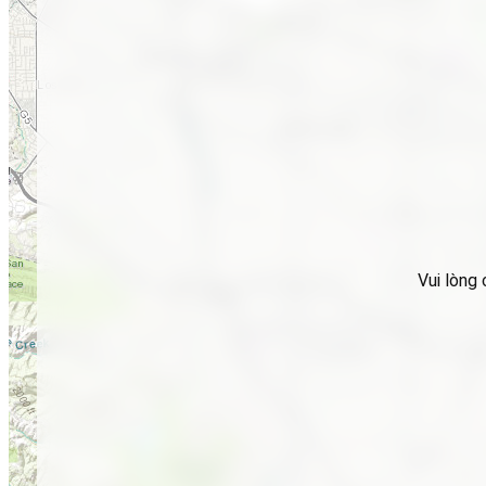
Vui lòng