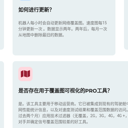
如何进行更新？
机器人每小时会自动更新网络覆盖图。速度图每15
分钟更新一次
。数据显示两年。两年后，每月一次
从地图中删除最旧的数据。
是否存在用于覆盖图可视化的PRO工具？
是。该工具主要用于移动运营商。它已被集成到现有的驾驶舱
网性能统计信息，以及对速度测试结果和覆盖范围数据的访问
过去两个月）应用技术过滤器（无覆盖，2G，3G，4G，4G 
对手并确定信号覆盖范围较差的好工具。