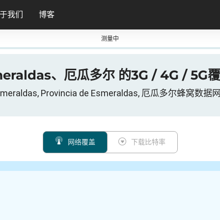
于我们
博客
测量中
eraldas、厄瓜多尔 的3G / 4G / 5
smeraldas, Provincia de Esmeraldas, 厄瓜多尔蜂窝数据
网络覆盖
下载比特率