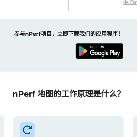
de Es
参与nPerf项目，立即下载我们的应用程序！
nPerf 地图的工作原理是什么？