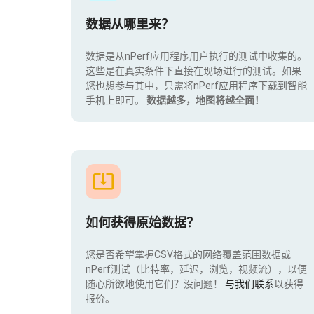
数据从哪里来？
数据是从nPerf应用程序用户执行的测试中收集的。
这些是在真实条件下直接在现场进行的测试。如果
您也想参与其中，只需将nPerf应用程序下载到智能
手机上即可。
数据越多，地图将越全面！
如何获得原始数据？
您是否希望掌握CSV格式的网络覆盖范围数据或
nPerf测试（比特率，延迟，浏览，视频流），以便
随心所欲地使用它们？没问题！
与我们联系
以获得
报价。