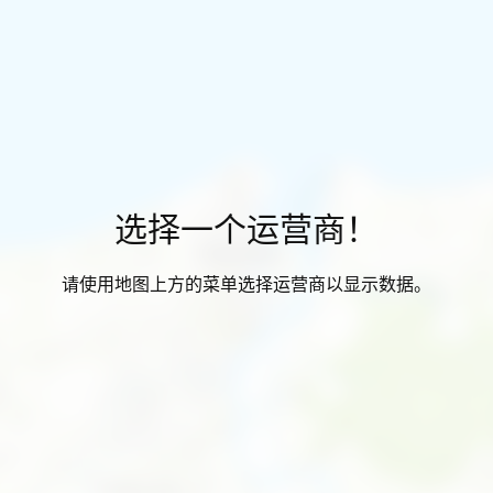
选择一个运营商！
请使用地图上方的菜单选择运营商以显示数据。