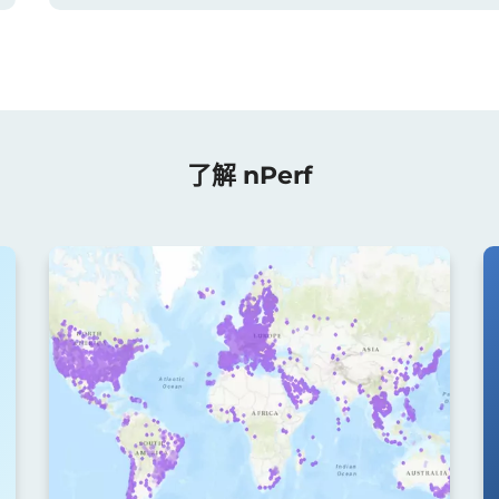
了解 nPerf