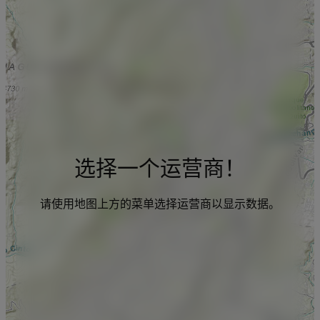
选择一个运营商！
请使用地图上方的菜单选择运营商以显示数据。