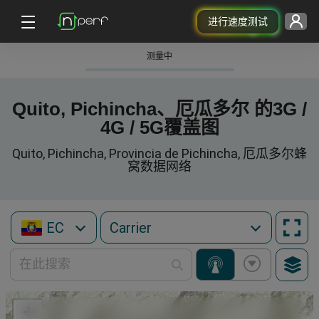
进行速度测试
测量中
Quito, Pichincha、厄瓜多尔 的3G /
4G / 5G覆盖图
Quito, Pichincha, Provincia de Pichincha, 厄瓜多尔蜂
窝数据网络
EC
+