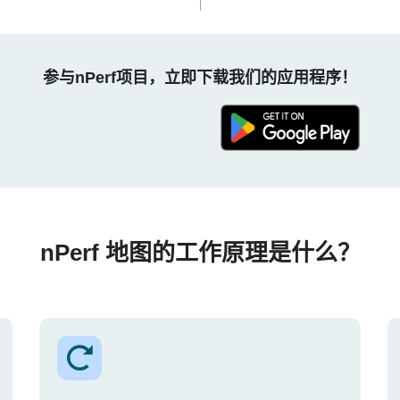
参与nPerf项目，立即下载我们的应用程序！
nPerf 地图的工作原理是什么？