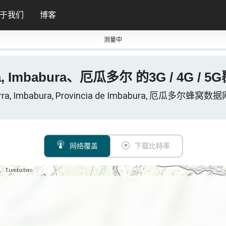
于我们
博客
测量中
ra, Imbabura、厄瓜多尔 的3G / 4G / 
arra, Imbabura, Provincia de Imbabura, 厄瓜多尔蜂窝数
网络覆盖
下载比特率