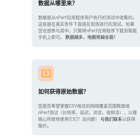
数据从哪里来？
数据是从nPerf应用程序用户执行的测试中收集的。
这些是在真实条件下直接在现场进行的测试。如果
您也想参与其中，只需将nPerf应用程序下载到智能
手机上即可。
数据越多，地图将越全面！
如何获得原始数据？
您是否希望掌握CSV格式的网络覆盖范围数据或
nPerf测试（比特率，延迟，浏览，视频流），以便
随心所欲地使用它们？没问题！
与我们联系
以获得
报价。