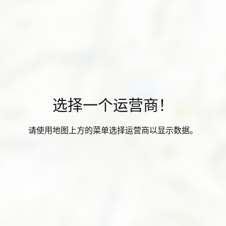
选择一个运营商！
请使用地图上方的菜单选择运营商以显示数据。