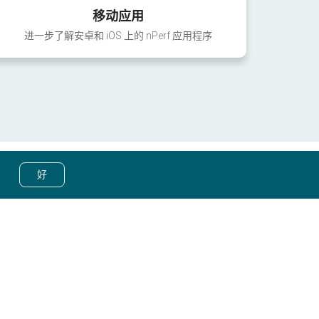
移动应用
进一步了解安卓和 iOS 上的 nPerf 应用程序
好