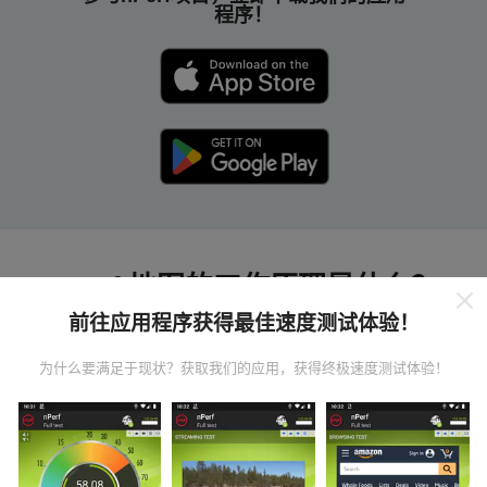
程序！
nPerf 地图的工作原理是什么？
前往应用程序获得最佳速度测试体验！
为什么要满足于现状？获取我们的应用，获得终极速度测试体验！
数据从哪里来？