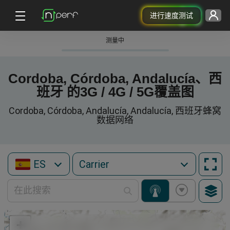
进行速度测试
测量中
Cordoba, Córdoba, Andalucía、西
班牙 的3G / 4G / 5G覆盖图
Cordoba, Córdoba, Andalucía, Andalucía, 西班牙蜂窝
数据网络
ES
+