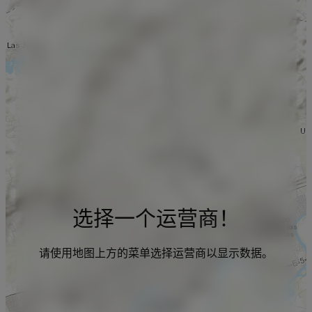
选择一个运营商！
请使用地图上方的菜单选择运营商以显示数据。