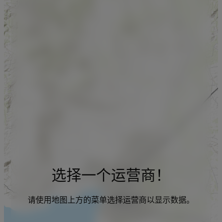
选择一个运营商！
请使用地图上方的菜单选择运营商以显示数据。