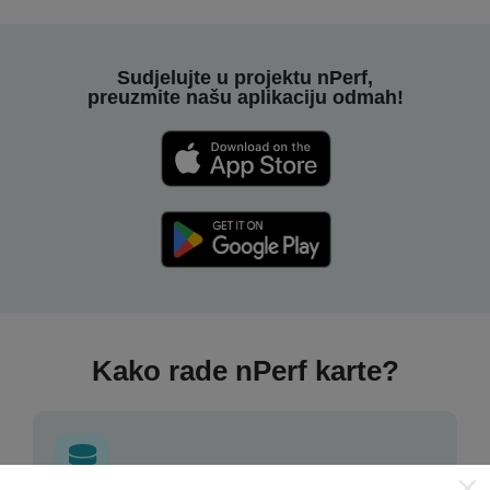
Sudjelujte u projektu nPerf,
preuzmite našu aplikaciju odmah!
Kako rade nPerf karte?