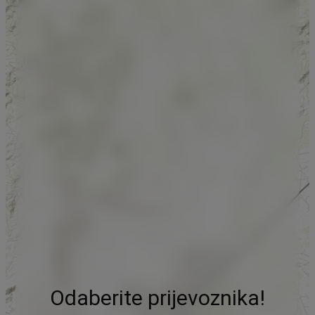
Odaberite prijevoznika!