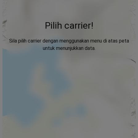
Pilih carrier!
Sila pilih carrier dengan menggunakan menu di atas peta
untuk menunjukkan data.