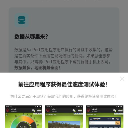
数据从哪里来？
数据是从nPerf应用程序用户执行的测试中收集的。这些
是在真实条件下直接在现场进行的测试。如果您也想参
与其中，只需将nPerf应用程序下载到智能手机上即可。
数据越多，地图将越全面！
前往应用程序获得最佳速度测试体验！
为什么要满足于现状？获取我们的应用，获得终极速度测试体验！
如何进行更新？
机器人每小时会自动更新网络覆盖图。速度图每15分钟