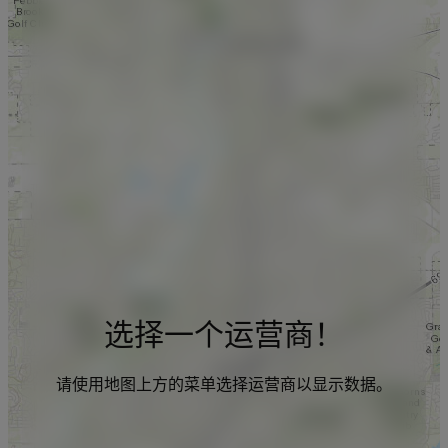
选择一个运营商！
请使用地图上方的菜单选择运营商以显示数据。