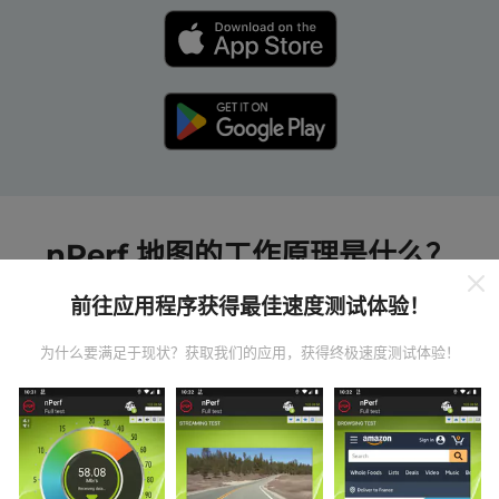
nPerf 地图的工作原理是什么？
前往应用程序获得最佳速度测试体验！
为什么要满足于现状？获取我们的应用，获得终极速度测试体验！
数据从哪里来？
数据是从nPerf应用程序用户执行的测试中收集的。这些
是在真实条件下直接在现场进行的测试。如果您也想参