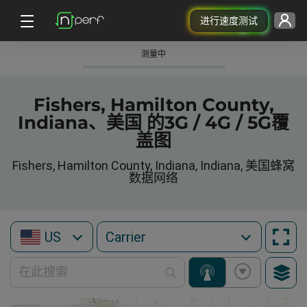
进行速度测试
测量中
Fishers, Hamilton County,
Indiana、美国 的3G / 4G / 5G覆
盖图
Fishers, Hamilton County, Indiana, Indiana, 美国蜂窝
数据网络
US