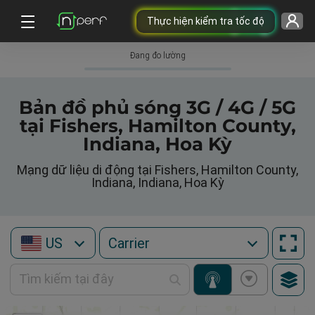
Thực hiện kiểm tra tốc độ
Đang đo lường
Bản đồ phủ sóng 3G / 4G / 5G
tại Fishers, Hamilton County,
Indiana, Hoa Kỳ
Mạng dữ liệu di động tại Fishers, Hamilton County,
Indiana, Indiana, Hoa Kỳ
US