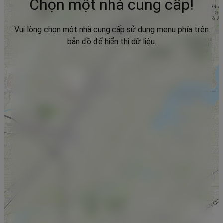
Chọn một nhà cung cấp!
Vui lòng chọn một nhà cung cấp sử dụng menu phía trên
bản đồ để hiển thị dữ liệu.