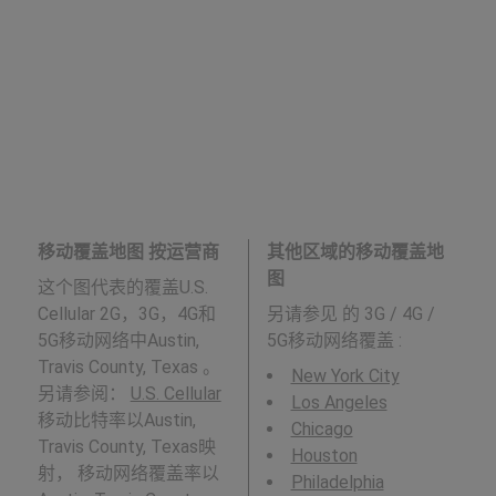
移动覆盖地图 按运营商
其他区域的移动覆盖地
图
这个图代表的覆盖U.S.
Cellular 2G，3G，4G和
另请参见
的 3G / 4G /
5G移动网络中Austin,
5G移动网络覆盖 :
Travis County, Texas 。
New York City
另请参阅：
U.S. Cellular
Los Angeles
移动比特率以Austin,
Chicago
Travis County, Texas映
Houston
射， 移动网络覆盖率以
Philadelphia