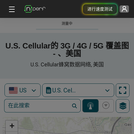
进行速度测试
测量中
U.S. Cellular的 3G / 4G / 5G 覆盖图
- 、美国
U.S. Cellular蜂窝数据网络, 美国
US
U.S. Cellular
+