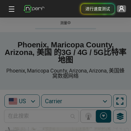
进行速度测试
测量中
Phoenix, Maricopa County,
Arizona, 美国 的3G / 4G / 5G比特率
地图
Phoenix, Maricopa County, Arizona, Arizona, 美国蜂
窝数据网络
US