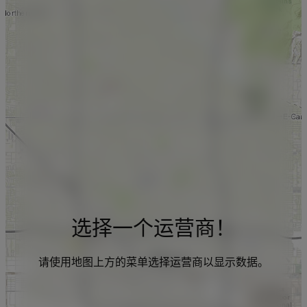
选择一个运营商！
请使用地图上方的菜单选择运营商以显示数据。