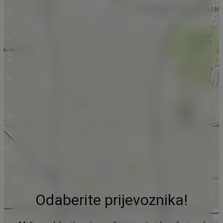
Odaberite prijevoznika!