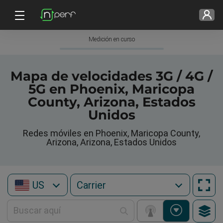
Medición en curso
Mapa de velocidades 3G / 4G /
5G en Phoenix, Maricopa
County, Arizona, Estados
Unidos
Redes móviles en Phoenix, Maricopa County,
Arizona, Arizona, Estados Unidos
US