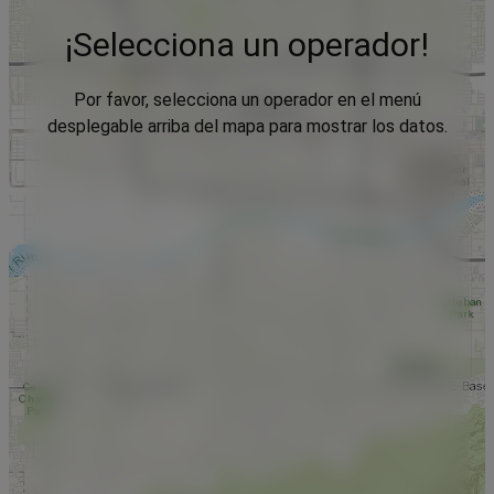
¡Selecciona un operador!
Por favor, selecciona un operador en el menú
desplegable arriba del mapa para mostrar los datos.