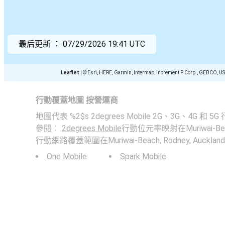
最后更新 ：
07/29/2026 19:41 UTC
Leaflet
|
© Esri, HERE, Garmin, Intermap, increment P Corp., GEBCO, U
行動覆蓋地圖 按營運商
地圖代表 %2$s 2degrees Mobile 2G、3G、4G
參閱：
2degrees Mobile
行動位元率映射在Muriwai-Beach
行動網路覆蓋範圍在Muriwai-Beach, Rodney, Aucklan
One Mobile
Spark Mobile