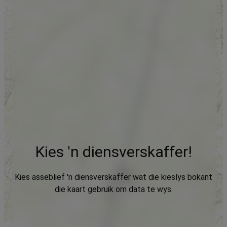
Kies 'n diensverskaffer!
Kies asseblief 'n diensverskaffer wat die kieslys bokant
die kaart gebruik om data te wys.