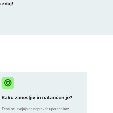
 zdaj!
Kako zanesljiv in natančen je?
Testi se izvajajo na napravah uporabnikov.