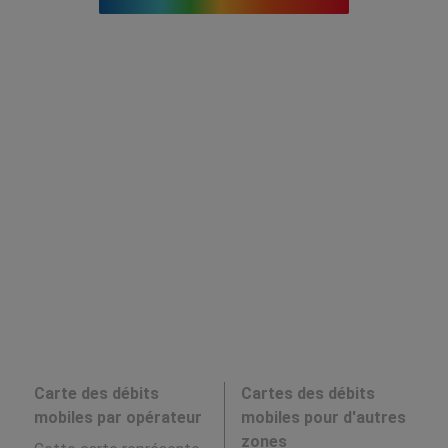
Carte des débits
Cartes des débits
mobiles par opérateur
mobiles pour d'autres
zones