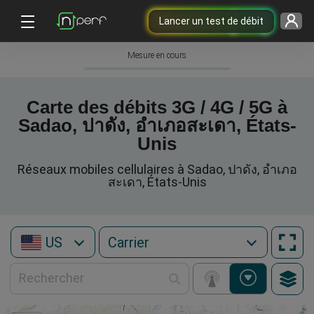
Lancer un test de débit
Mesure en cours
Carte des débits 3G / 4G / 5G à
Sadao, ปาดัง, อำเภอสะเดา, États-
Unis
Réseaux mobiles cellulaires à Sadao, ปาดัง, อำเภอ
สะเดา, États-Unis
US