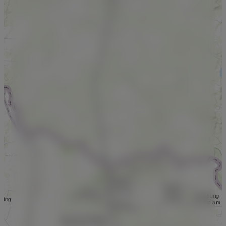
données.