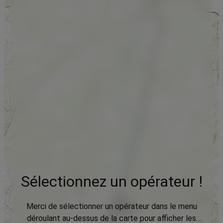
Sélectionnez un opérateur !
Merci de sélectionner un opérateur dans le menu
déroulant au-dessus de la carte pour afficher les