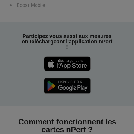
Boost Mobile
Participez vous aussi aux mesures
en téléchargeant l'application nPerf
!
Comment fonctionnent les
cartes nPerf ?