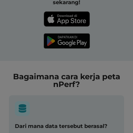
sekarang!
Bagaimana cara kerja peta
nPerf?
Dari mana data tersebut berasal?