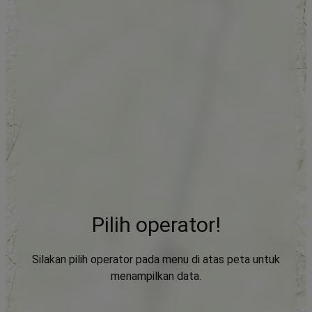
Pilih operator!
Silakan pilih operator pada menu di atas peta untuk
menampilkan data.