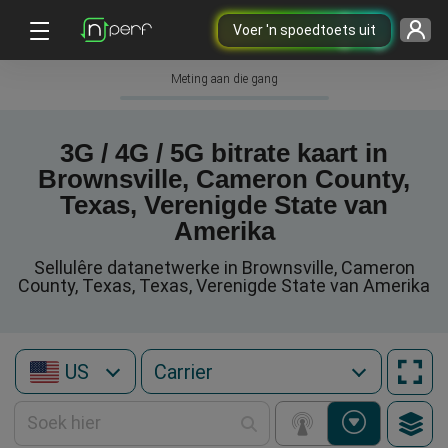
Voer 'n spoedtoets uit
Meting aan die gang
3G / 4G / 5G bitrate kaart in
Brownsville, Cameron County,
Texas, Verenigde State van
Amerika
Sellulêre datanetwerke in Brownsville, Cameron
County, Texas, Texas, Verenigde State van Amerika
US