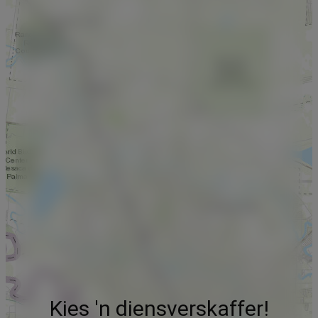
Kies 'n diensverskaffer!