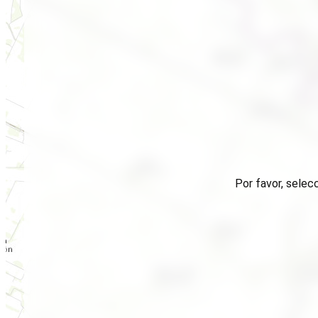
Por favor, selec