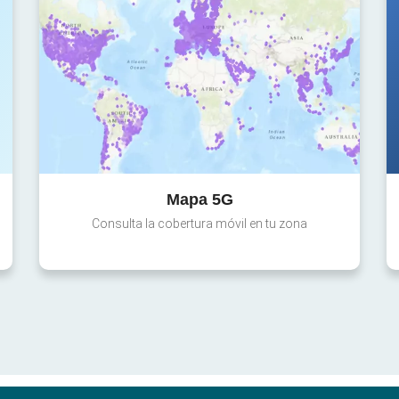
Mapa 5G
Consulta la cobertura móvil en tu zona