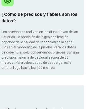
¿Cómo de precisos y fiables son los
datos?
Las pruebas se realizan en los dispositivos de los
usuarios. La precisión de la geolocalización
depende de la calidad de recepción de la señal
GPS en el momento de la prueba. Para los datos
de cobertura, solo conservamos pruebas con una
precisión máxima de geolocalización
de 50
metros
. Para velocidades de descarga, este
umbral llega hasta los 200 metros.