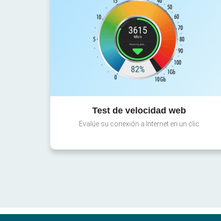
Test de velocidad web
Evalúe su conexión a Internet en un clic