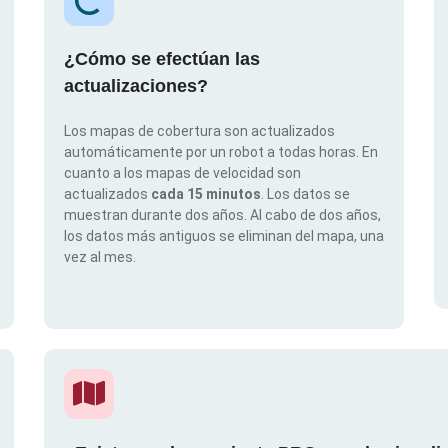
¿Cómo se efectúan las
actualizaciones?
Los mapas de cobertura son actualizados
automáticamente por un robot a todas horas. En
cuanto a los mapas de velocidad son
actualizados
cada 15 minutos
. Los datos se
muestran durante dos años. Al cabo de dos años,
los datos más antiguos se eliminan del mapa, una
vez al mes.