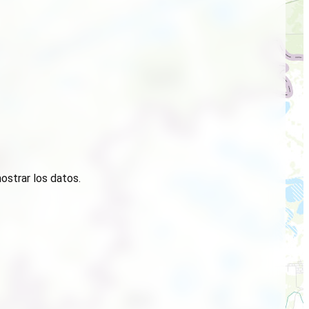
ostrar los datos.