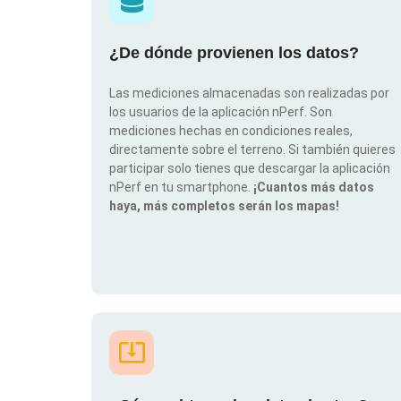
¿De dónde provienen los datos?
Las mediciones almacenadas son realizadas por
los usuarios de la aplicación nPerf. Son
mediciones hechas en condiciones reales,
directamente sobre el terreno. Si también quieres
participar solo tienes que descargar la aplicación
nPerf en tu smartphone.
¡Cuantos más datos
haya, más completos serán los mapas!