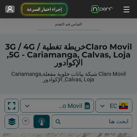
إجراء اختبار السرعة
القياس قيد التقدم
Claro Movilخريطة تغطية 3G / 4G /
5G - Cariamanga, Calvas, Loja,
الإكوادور
Claro Movil شبكة بيانات خلوية مفعلةCariamanga,
Calvas, Loja, الإكوادور
Claro Movil
EC