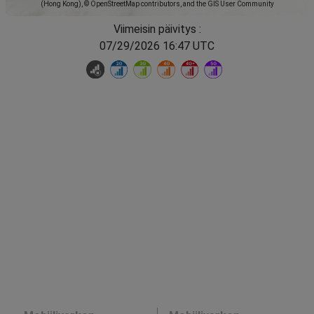
(Hong Kong), © OpenStreetMap contributors, and the GIS User Community
Viimeisin päivitys :
07/29/2026 16:47 UTC