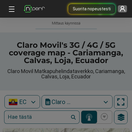
Suorita nopeustesti
Mittaus käynnissä
Claro Movil's 3G / 4G / 5G
coverage map - Cariamanga,
Calvas, Loja, Ecuador
Claro Movil Matkapuhelindataverkko, Cariamanga,
Calvas, Loja, Ecuador
EC
Claro Movil