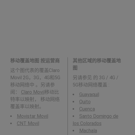
移动覆盖地图 按运营商
其他区域的移动覆盖地
图
这个图代表的覆盖Claro
Movil 2G，3G，4G和5G
另请参见
的 3G / 4G /
移动网络中 。另请参
5G移动网络覆盖 :
阅：
Claro Movil
移动比
Guayaquil
特率以映射， 移动网络
Quito
覆盖率以映射。
Cuenca
Movistar Movil
Santo Domingo de
CNT Movil
los Colorados
Machala