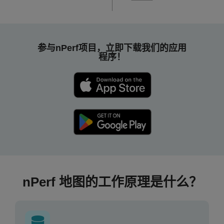
参与nPerf项目，立即下载我们的应用
程序！
nPerf 地图的工作原理是什么？