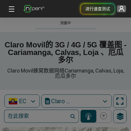
进行速度测试
测量中
Claro Movil的 3G / 4G / 5G 覆盖图 -
Cariamanga, Calvas, Loja 、厄瓜
多尔
Claro Movil蜂窝数据网络Cariamanga, Calvas, Loja,
厄瓜多尔
EC
Claro Movil