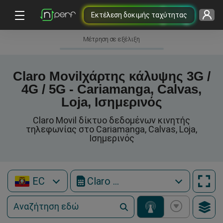
Εκτέλεση δοκιμής ταχύτητας
Μέτρηση σε εξέλιξη
Claro Movilχάρτης κάλυψης 3G /
4G / 5G - Cariamanga, Calvas,
Loja, Ισημερινός
Claro Movil δίκτυο δεδομένων κινητής
τηλεφωνίας στο Cariamanga, Calvas, Loja,
Ισημερινός
EC
Claro Movil