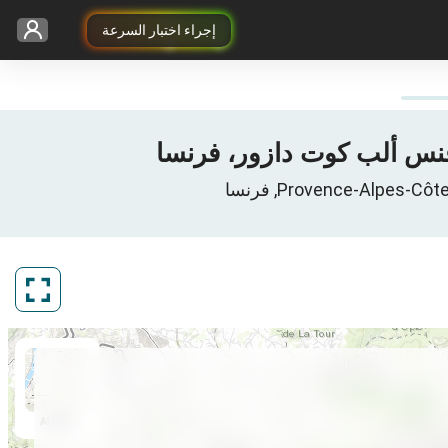
إجراء اختبار السرعة
ArcGIS