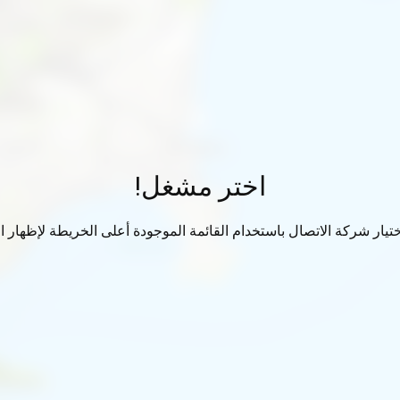
اختر مشغل!
تيار شركة الاتصال باستخدام القائمة الموجودة أعلى الخريطة لإظهار الب