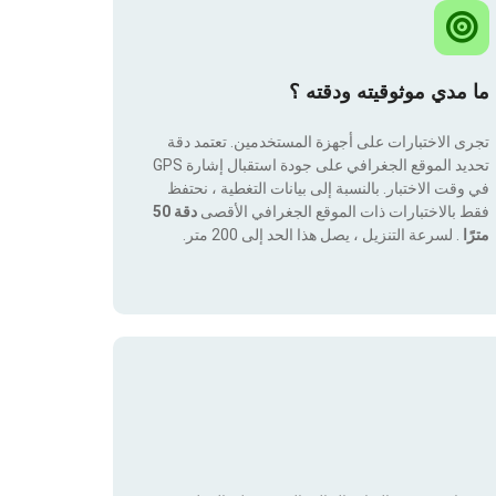
ما مدي موثوقيته ودقته ؟
تجرى الاختبارات على أجهزة المستخدمين. تعتمد دقة
تحديد الموقع الجغرافي على جودة استقبال إشارة GPS
في وقت الاختبار. بالنسبة إلى بيانات التغطية ، نحتفظ
فقط بالاختبارات ذات الموقع الجغرافي الأقصى
دقة 50
مترًا
. لسرعة التنزيل ، يصل هذا الحد إلى 200 متر.