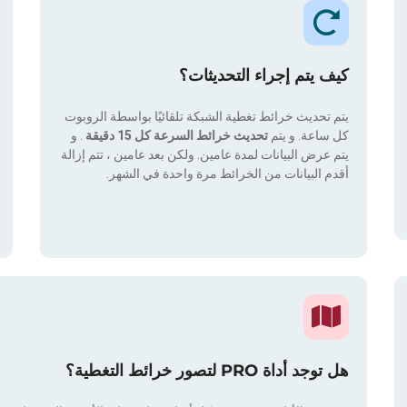
كيف يتم إجراء التحديثات؟
يتم تحديث خرائط تغطية الشبكة تلقائيًا بواسطة الروبوت
كل ساعة. و يتم
تحديث خرائط السرعة كل 15 دقيقة
. و
يتم عرض البيانات لمدة عامين. ولكن بعد عامين ، تتم إزالة
أقدم البيانات من الخرائط مرة واحدة في الشهر.
هل توجد أداة PRO لتصور خرائط التغطية؟