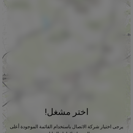
اختر مشغل!
يرجى اختيار شركة الاتصال باستخدام القائمة الموجودة أعلى