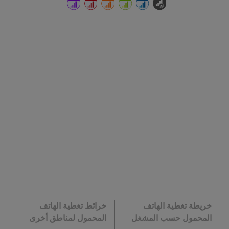
خريطة تغطية الهاتف
خرائط تغطية الهاتف
المحمول حسب المشغل
المحمول لمناطق أخرى