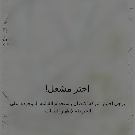
اختر مشغل!
يرجى اختيار شركة الاتصال باستخدام القائمة الموجودة أعلى
الخريطة لإظهار البيانات.