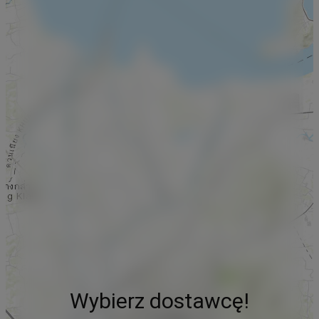
Wybierz dostawcę!