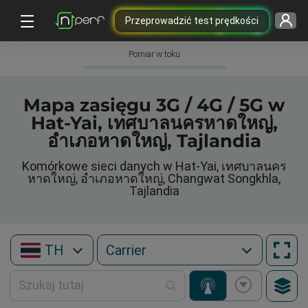
Przeprowadzić test prędkości
Pomiar w toku
Mapa zasięgu 3G / 4G / 5G w
Hat-Yai, เทศบาลนครหาดใหญ่,
อำเภอหาดใหญ่, Tajlandia
Komórkowe sieci danych w Hat-Yai, เทศบาลนคร
หาดใหญ่, อำเภอหาดใหญ่, Changwat Songkhla,
Tajlandia
TH