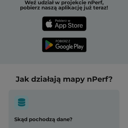
Weź udział w projekcie nPerf,
pobierz naszą aplikację już teraz!
Jak działają mapy nPerf?
Skąd pochodzą dane?