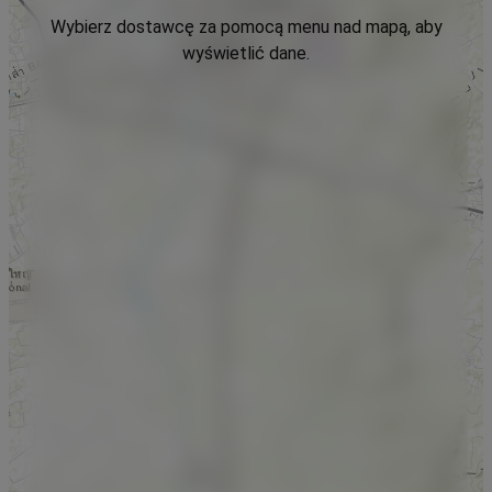
Wybierz dostawcę za pomocą menu nad mapą, aby
wyświetlić dane.