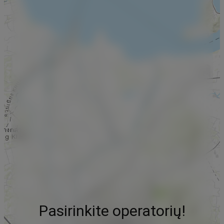
Pasirinkite operatorių!