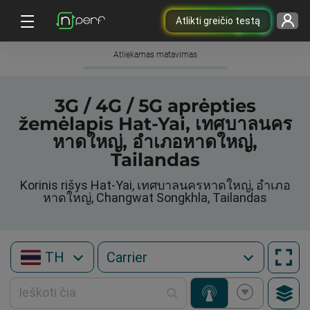
Atlikti greičio testą
Atliekamas matavimas
3G / 4G / 5G aprėpties
žemėlapis Hat-Yai, เทศบาลนคร
หาดใหญ่, อำเภอหาดใหญ่,
Tailandas
Korinis rišys Hat-Yai, เทศบาลนครหาดใหญ่, อำเภอ
หาดใหญ่, Changwat Songkhla, Tailandas
TH