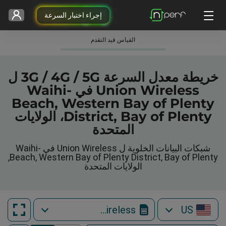
إجراء اختبار السرعة
القياس قيد التقدم
خريطة معدل السرعة 3G / 4G / 5G ل
Union Wireless في Waihi-
Beach, Western Bay of Plenty
District, Bay of Plenty، الولايات
المتحدة
شبكات البيانات الخلوية ل Union Wireless في Waihi-
Beach, Western Bay of Plenty District, Bay of Plenty,
الولايات المتحدة
Union Wireless
US