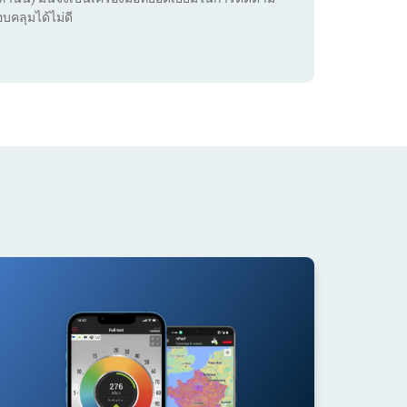
บคลุมได้ไม่ดี