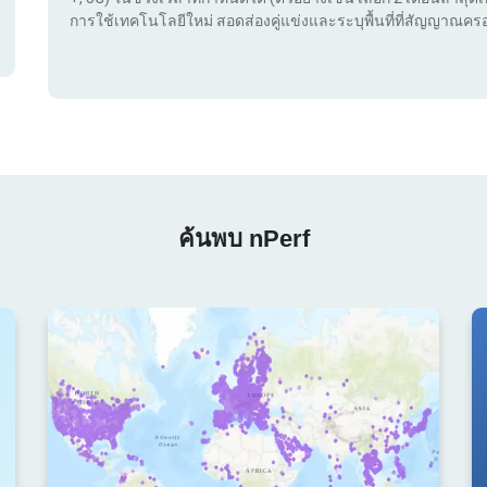
การใช้เทคโนโลยีใหม่ สอดส่องคู่แข่งและระบุพื้นที่ที่สัญญาณครอ
ค้นพบ nPerf