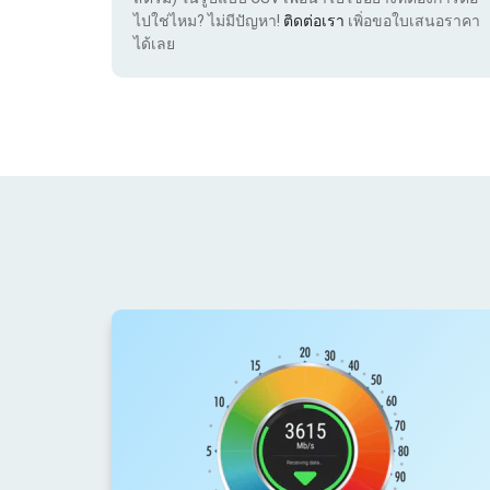
ไปใช่ไหม? ไม่มีปัญหา!
ติดต่อเรา
เพิ่อขอใบเสนอราคา
ได้เลย