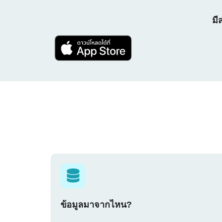
มี
ข้อมูลมาจากไหน?