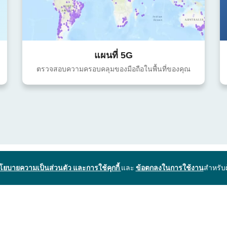
แผนที่ 5G
ตรวจสอบความครอบคลุมของมือถือในพื้นที่ของคุณ
โยบายความเป็นส่วนตัว และการใช้คุกกี้
และ
ข้อตกลงในการใช้งาน
สำหรับ