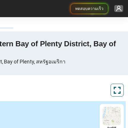
ทดสอบความเร็ว
rn Bay of Plenty District, Bay of
, Bay of Plenty, สหรัฐอเมริกา
ArcGIS