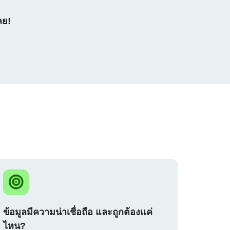
ลย!
ข้อมูลมีความน่าเชื่อถือ และถูกต้องแค่
ไหน?