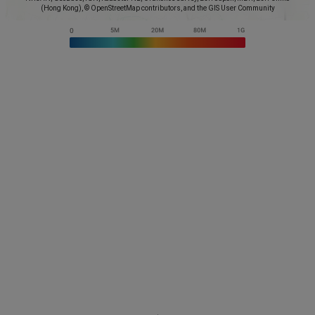
(Hong Kong), © OpenStreetMap contributors, and the GIS User Community