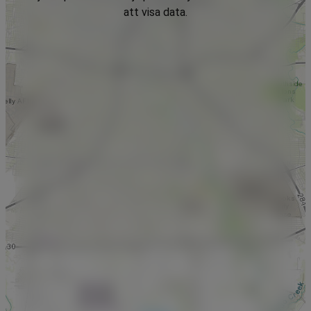
att visa data.