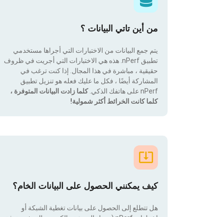
من أين تاتي البيانات ؟
يتم جمع البيانات من الاختبارات التي أجراها مستخدمي
تطبيق nPerf. هذه هي الاختبارات التي أجريت في ظروف
حقيقية ، مباشرة في هذا المجال. إذا كنت ترغب في
المشاركة أيضًا ، فكل ما عليك فعله هو تنزيل تطبيق
nPerf على هاتفك الذكي.
كلما زادت البيانات المتوفرة ،
كلما كانت الخرائط أكثر شمولية!
كيف يمكنني الحصول على البيانات الخام؟
هل تتطلع إلى الحصول على بيانات تغطية الشبكة أو