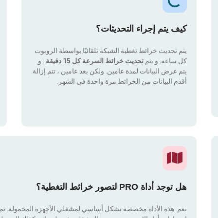
كيف يتم إجراء التحديثات؟
يتم تحديث خرائط تغطية الشبكة تلقائيًا بواسطة الروبوت
كل ساعة. و يتم
تحديث خرائط السرعة كل 15 دقيقة
. و
يتم عرض البيانات لمدة عامين. ولكن بعد عامين ، تتم إزالة
أقدم البيانات من الخرائط مرة واحدة في الشهر.
هل توجد أداة PRO لتصور خرائط التغطية؟
نعم. هذه الأداة مخصصة بشكل أساسي لمشغلي الأجهزة المحمولة. تم دم