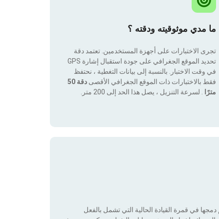
ما مدي موثوقيته ودقته ؟
تجرى الاختبارات على أجهزة المستخدمين. تعتمد دقة
تحديد الموقع الجغرافي على جودة استقبال إشارة GPS
في وقت الاختبار. بالنسبة إلى بيانات التغطية ، نحتفظ
فقط بالاختبارات ذات الموقع الجغرافي الأقصى
دقة 50
مترًا
. لسرعة التنزيل ، يصل هذا الحد إلى 200 متر.
جها في قمرة القيادة الحالية التي تشمل بالفعل