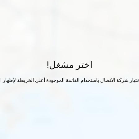
اختر مشغل!
تيار شركة الاتصال باستخدام القائمة الموجودة أعلى الخريطة لإظهار الب