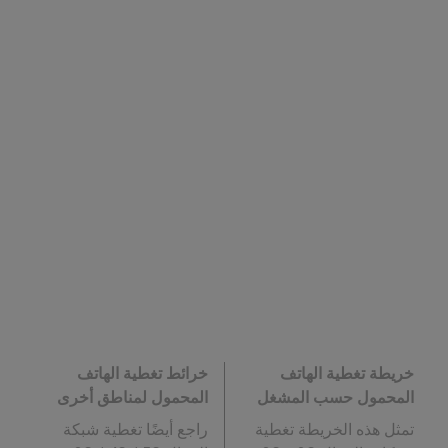
خريطة تغطية الهاتف
خرائط تغطية الهاتف
المحمول حسب المشغل
المحمول لمناطق أخرى
تمثل هذه الخريطة تغطية
راجع أيضًا تغطية شبكة