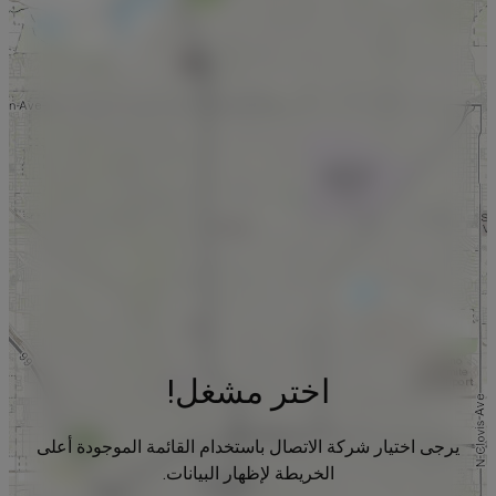
اختر مشغل!
يرجى اختيار شركة الاتصال باستخدام القائمة الموجودة أعلى
الخريطة لإظهار البيانات.