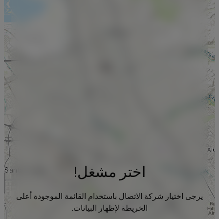
اختر مشغل!
يرجى اختيار شركة الاتصال باستخدام القائمة الموجودة أعلى
الخريطة لإظهار البيانات.