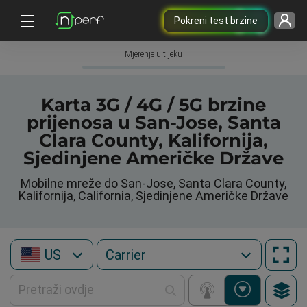
Pokreni test brzine
Mjerenje u tijeku
Karta 3G / 4G / 5G brzine
prijenosa u San-Jose, Santa
Clara County, Kalifornija,
Sjedinjene Američke Države
Mobilne mreže do San-Jose, Santa Clara County,
Kalifornija, California, Sjedinjene Američke Države
US