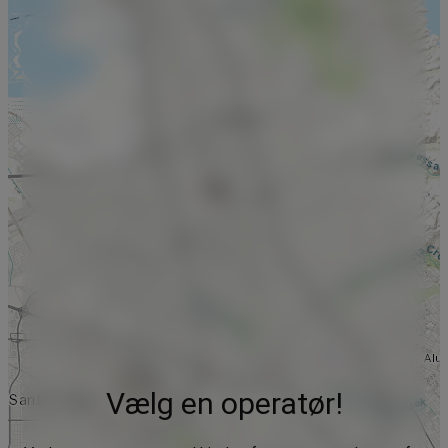
Vælg en operatør!