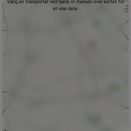
Vælg en transportør ved hjælp af menuen over kortet for
at vise data.