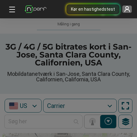
Kør en hastighedstest
Måling i gang
3G / 4G / 5G bitrates kort i San-
Jose, Santa Clara County,
Californien, USA
Mobildatanetværk i San-Jose, Santa Clara County,
Californien, California, USA
US