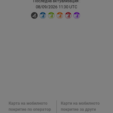
Последна актуализация :
08/09/2026 11:30 UTC
Карта на мобилното
Карти на мобилното
покритие по оператор
покритие за други