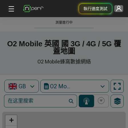
執行速度測試
測量進行中
O2 Mobile 英國 國 3G / 4G / 5G 覆
蓋地圖
O2 Mobile蜂窩數據網絡
GB
O2 Mobile
+