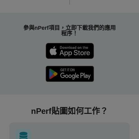
參與nPerf項目，立即下載我們的應用
程序！
nPerf貼圖如何工作？