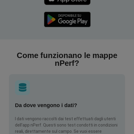
Come funzionano le mappe
nPerf?
Da dove vengono i dati?
I dati vengono raccolti dai test effettuati dagli utenti
dell'app nPerf. Questi sono test condotti in condizioni
reali, direttamente sul campo. Se vuoi essere