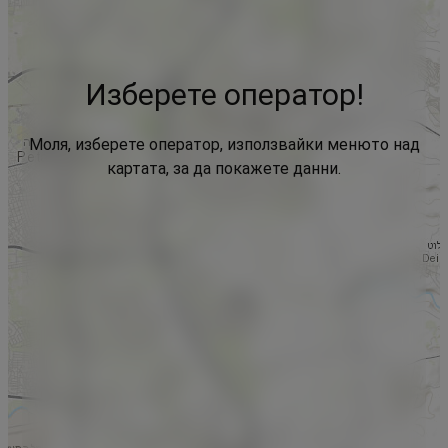
Изберете оператор!
Моля, изберете оператор, използвайки менюто над
картата, за да покажете данни.