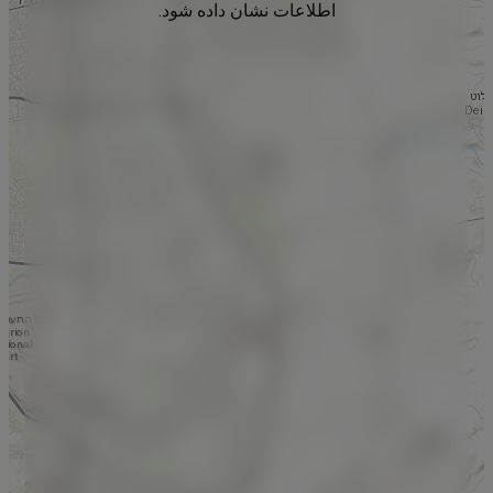
اطلاعات نشان داده شود.