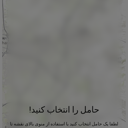
حامل را انتخاب کنید!
لطفا یک حامل انتخاب کنید با استفاده از منوی بالای نقشه تا