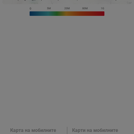
Карта на мобилните
Карти на мобилните