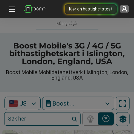
Kjør en hastighetstest
Måling pågår
Boost Mobile's 3G / 4G / 5G
bithastighetskart i Islington,
London, England, USA
Boost Mobile Mobildatanettverk i Islington, London,
England, USA
US
Boost Mobile