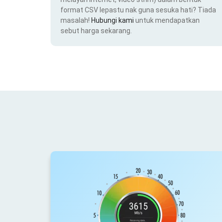
format CSV lepastu nak guna sesuka hati? Tiada
masalah!
Hubungi kami
untuk mendapatkan
sebut harga sekarang.