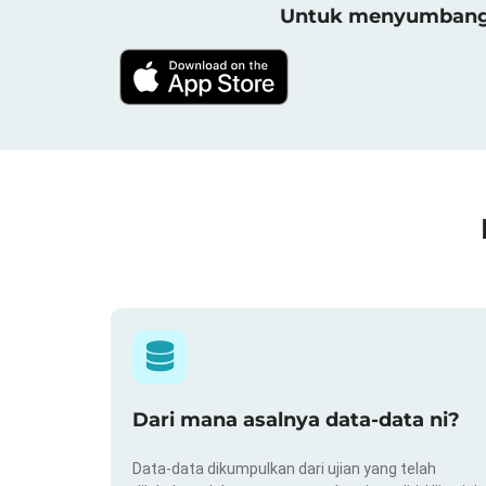
Untuk menyumbang h
Dari mana asalnya data-data ni?
Data-data dikumpulkan dari ujian yang telah