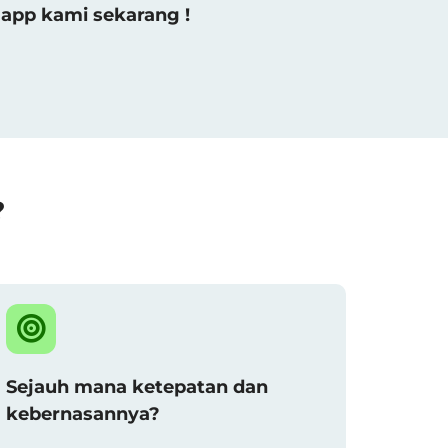
app kami sekarang !
?
Sejauh mana ketepatan dan
kebernasannya?