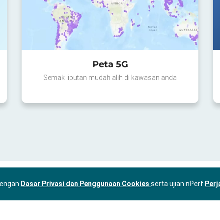
Peta 5G
Semak liputan mudah alih di kawasan anda
 dengan
Dasar Privasi dan Penggunaan Cookies
serta ujian nPerf
Perj