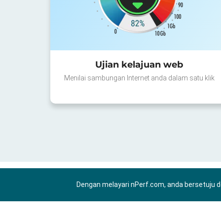
Ujian kelajuan web
Menilai sambungan Internet anda dalam satu klik
Dengan melayari nPerf.com, anda bersetuju