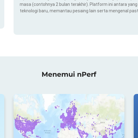
masa (contohnya 2 bulan terakhir). Platform ini antara ya
teknologi baru, memantau pesaing lain serta mengenal pas
Menemui nPerf