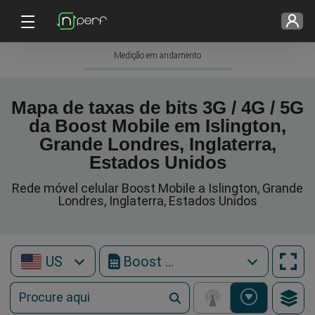
Medição em andamento
Mapa de taxas de bits 3G / 4G / 5G
da Boost Mobile em Islington,
Grande Londres, Inglaterra,
Estados Unidos
Rede móvel celular Boost Mobile a Islington, Grande
Londres, Inglaterra, Estados Unidos
US
Boost Mobile